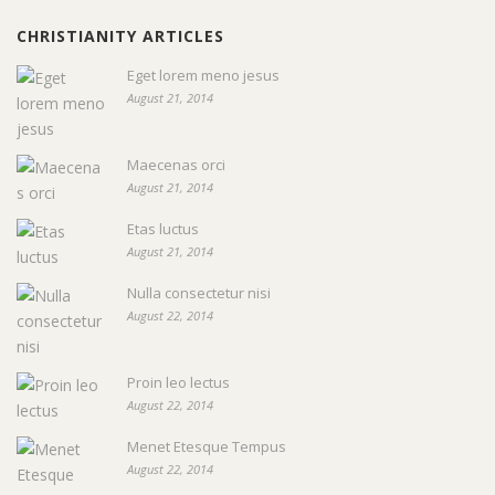
CHRISTIANITY ARTICLES
Eget lorem meno jesus
August 21, 2014
Maecenas orci
August 21, 2014
Etas luctus
August 21, 2014
Nulla consectetur nisi
August 22, 2014
Proin leo lectus
August 22, 2014
Menet Etesque Tempus
August 22, 2014