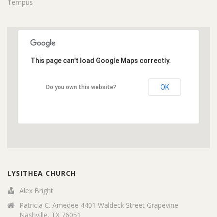
This page can't load Google Maps correctly.
OK
Do you own this website?
LYSITHEA CHURCH
Alex Bright
Patricia C. Amedee 4401 Waldeck Street Grapevine
Nashville, TX 76051