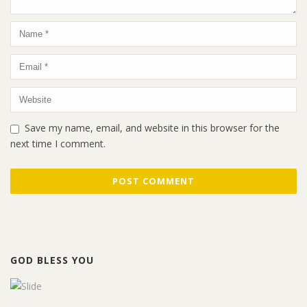
Save my name, email, and website in this browser for the
next time I comment.
GOD BLESS YOU