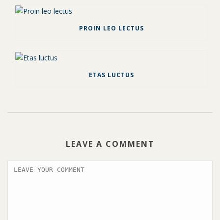
PROIN LEO LECTUS
ETAS LUCTUS
LEAVE A COMMENT